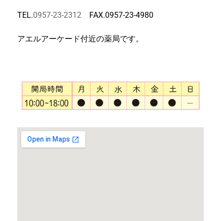
TEL.
0957-23-2312
FAX.0957-23-4980
アエルアーケード付近の薬局です。