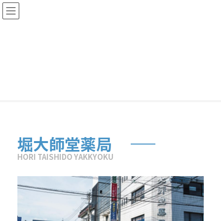
堀大師堂薬局
HOME
店舗紹介
堀大師堂薬局
堀大師堂薬局
HORI TAISHIDO YAKKYOKU