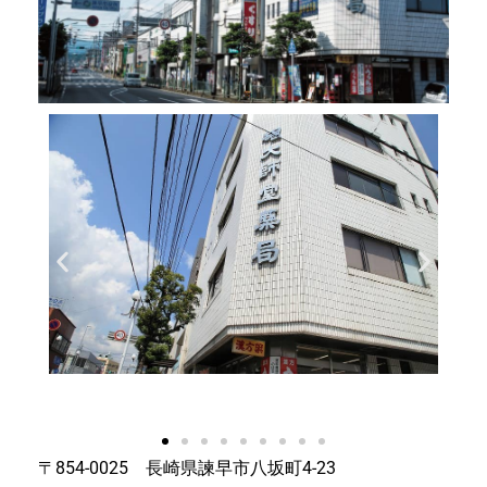
〒854-0025 長崎県諫早市八坂町4-23