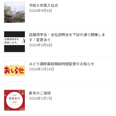
令和８年度入社式
2026年4月6日
店舗見学会・会社説明会を下記の通り開催しま
す！変更あり
2026年3月6日
みどり調剤薬局開局時間変更のお知らせ
2026年1月14日
新年のご挨拶
2026年1月7日