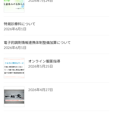
2026年7月24日
特掲診療料について
2026年6月1日
電子的調剤情報連携体制整備加算について
2026年6月1日
オンライン服薬指導
2026年5月25日
2026年4月27日