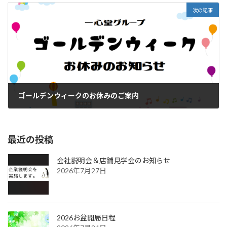
次の記事
ゴールデンウィークのお休みのご案内
2022年4月26日
最近の投稿
会社説明会＆店舗見学会のお知らせ
2026年7月27日
2026お盆開局日程