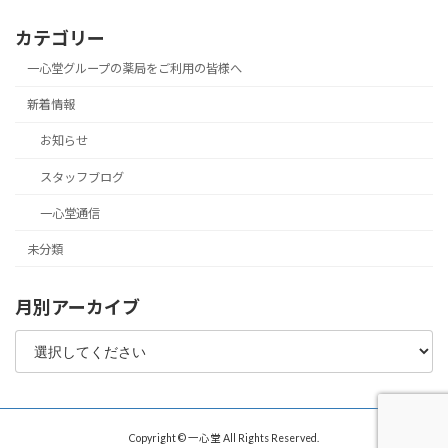
カテゴリー
一心堂グループの薬局をご利用の皆様へ
新着情報
お知らせ
スタッフブログ
一心堂通信
未分類
月別アーカイブ
Copyright © 一心堂 All Rights Reserved.