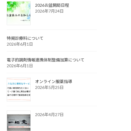
2026お盆開局日程
2026年7月24日
特掲診療料について
2026年6月1日
電子的調剤情報連携体制整備加算について
2026年6月1日
オンライン服薬指導
2026年5月25日
2026年4月27日