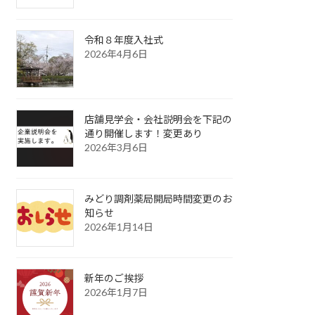
令和８年度入社式
2026年4月6日
店舗見学会・会社説明会を下記の
通り開催します！変更あり
2026年3月6日
みどり調剤薬局開局時間変更のお
知らせ
2026年1月14日
新年のご挨拶
2026年1月7日