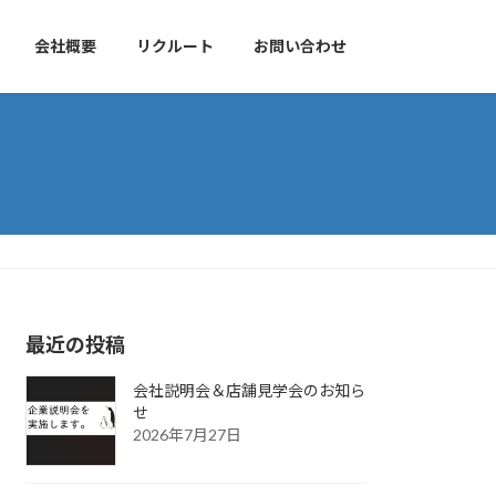
会社概要
リクルート
お問い合わせ
最近の投稿
会社説明会＆店舗見学会のお知ら
せ
2026年7月27日