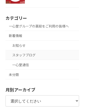
カテゴリー
一心堂グループの薬局をご利用の皆様へ
新着情報
お知らせ
スタッフブログ
一心堂通信
未分類
月別アーカイブ