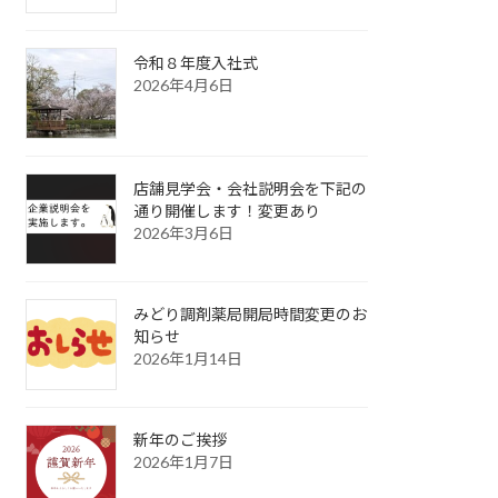
令和８年度入社式
2026年4月6日
店舗見学会・会社説明会を下記の
通り開催します！変更あり
2026年3月6日
みどり調剤薬局開局時間変更のお
知らせ
2026年1月14日
新年のご挨拶
2026年1月7日