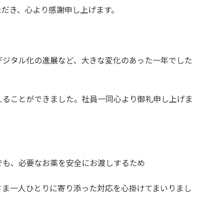
ただき、心より感謝申し上げます。
デジタル化の進展など、大きな変化のあった一年でした
えることができました。社員一同心より御礼申し上げま
でも、必要なお薬を安全にお渡しするため
さま一人ひとりに寄り添った対応を心掛けてまいりまし