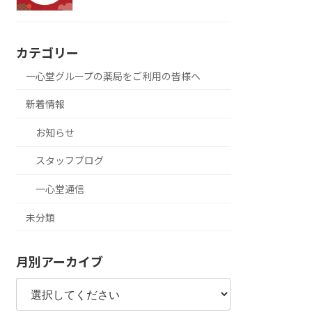
カテゴリー
一心堂グループの薬局をご利用の皆様へ
新着情報
お知らせ
スタッフブログ
一心堂通信
未分類
月別アーカイブ