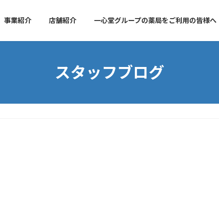
事業紹介
店舗紹介
一心堂グループの薬局をご利用の皆様へ
スタッフブログ