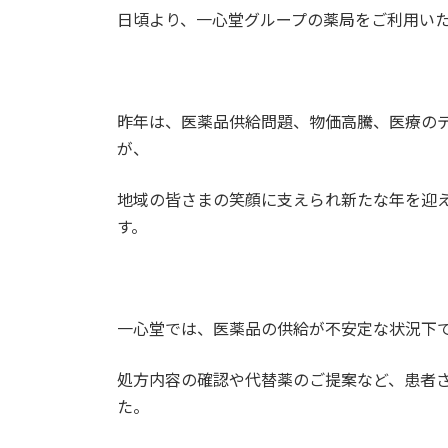
日頃より、一心堂グループの薬局をご利用い
昨年は、医薬品供給問題、物価高騰、医療の
が、
地域の皆さまの笑顔に支えられ新たな年を迎
す。
一心堂では、医薬品の供給が不安定な状況下
処方内容の確認や代替薬のご提案など、患者
た。