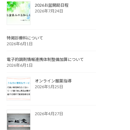
2026お盆開局日程
2026年7月24日
特掲診療料について
2026年6月1日
電子的調剤情報連携体制整備加算について
2026年6月1日
オンライン服薬指導
2026年5月25日
2026年4月27日