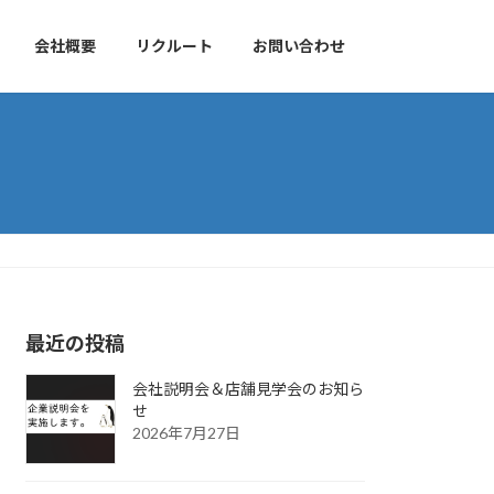
会社概要
リクルート
お問い合わせ
最近の投稿
会社説明会＆店舗見学会のお知ら
せ
2026年7月27日