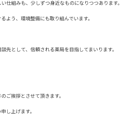
しい仕組みも、少しずつ身近なものになりつつあります。
けるよう、環境整備にも取り組んでいます。
相談先として、信頼される薬局を目指してまいります。
年のご挨拶とさせて頂きます。
い申し上げます。