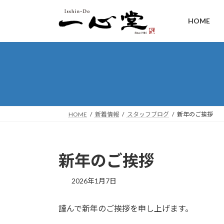
HOME
HOME
新着情報
スタッフブログ
新年のご挨拶
新年のご挨拶
2026年1月7日
謹んで新年のご挨拶を申し上げます。