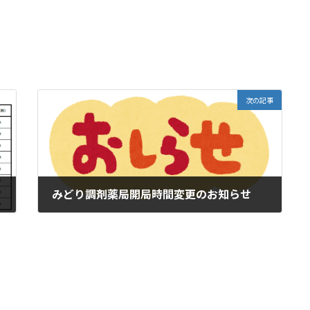
次の記事
みどり調剤薬局開局時間変更のお知らせ
2026年1月14日