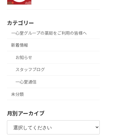
カテゴリー
一心堂グループの薬局をご利用の皆様へ
新着情報
お知らせ
スタッフブログ
一心堂通信
未分類
月別アーカイブ