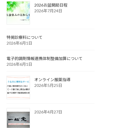
2026お盆開局日程
2026年7月24日
特掲診療料について
2026年6月1日
電子的調剤情報連携体制整備加算について
2026年6月1日
オンライン服薬指導
2026年5月25日
2026年4月27日