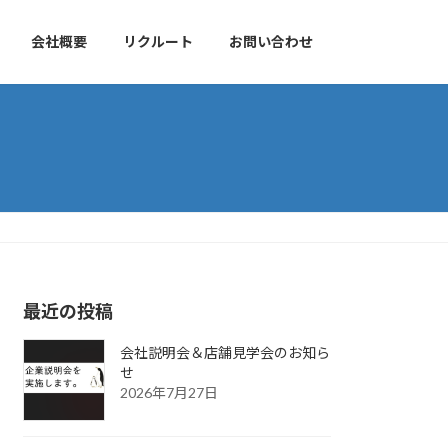
会社概要
リクルート
お問い合わせ
最近の投稿
会社説明会＆店舗見学会のお知ら
せ
2026年7月27日