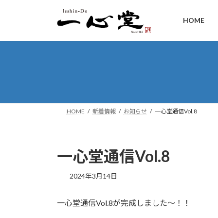
HOME
HOME
新着情報
お知らせ
一心堂通信Vol.8
一心堂通信Vol.8
2024年3月14日
一心堂通信Vol.8が完成しました～！！