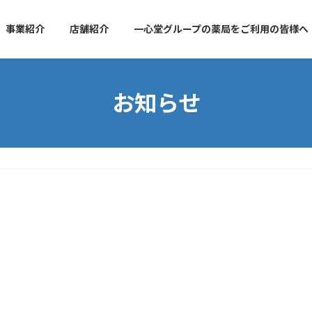
事業紹介
店舗紹介
一心堂グループの薬局をご利用の皆様へ
お知らせ