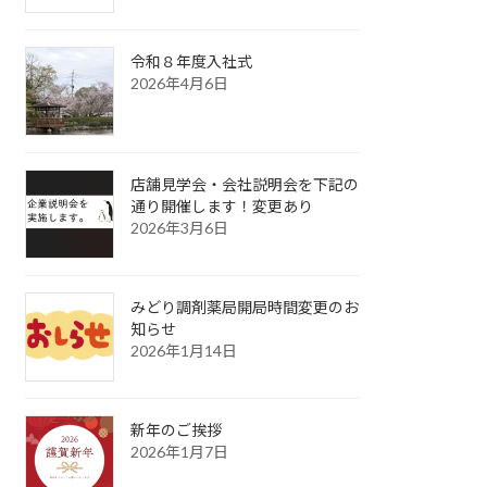
令和８年度入社式
2026年4月6日
店舗見学会・会社説明会を下記の
通り開催します！変更あり
2026年3月6日
みどり調剤薬局開局時間変更のお
知らせ
2026年1月14日
新年のご挨拶
2026年1月7日