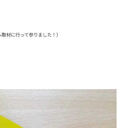
へ取材に行って参りました！）