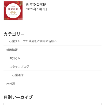
新年のご挨拶
2026年1月7日
カテゴリー
一心堂グループの薬局をご利用の皆様へ
新着情報
お知らせ
スタッフブログ
一心堂通信
未分類
月別アーカイブ