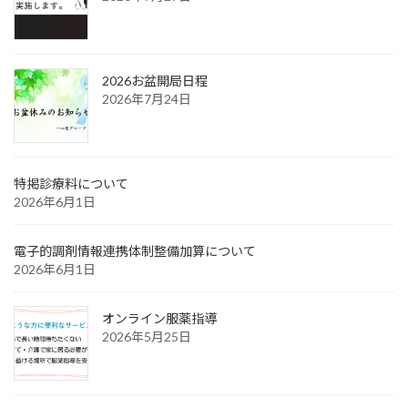
2026お盆開局日程
2026年7月24日
特掲診療料について
2026年6月1日
電子的調剤情報連携体制整備加算について
2026年6月1日
オンライン服薬指導
2026年5月25日