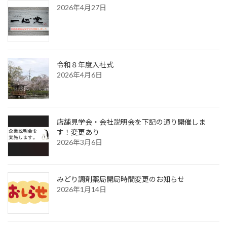
2026年4月27日
令和８年度入社式
2026年4月6日
店舗見学会・会社説明会を下記の通り開催しま
す！変更あり
2026年3月6日
みどり調剤薬局開局時間変更のお知らせ
2026年1月14日