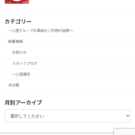
カテゴリー
一心堂グループの薬局をご利用の皆様へ
新着情報
お知らせ
スタッフブログ
一心堂通信
未分類
月別アーカイブ