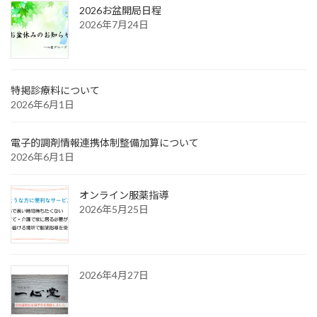
2026お盆開局日程
2026年7月24日
特掲診療料について
2026年6月1日
電子的調剤情報連携体制整備加算について
2026年6月1日
オンライン服薬指導
2026年5月25日
2026年4月27日