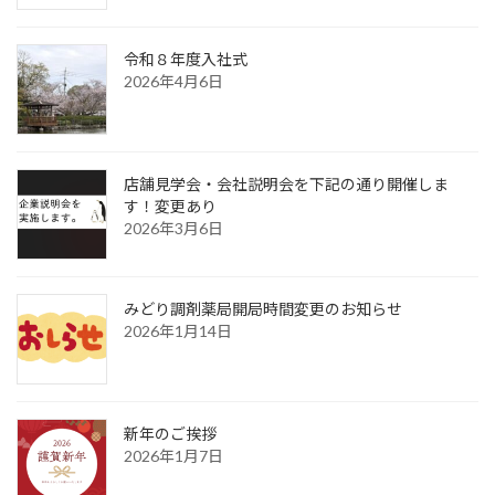
令和８年度入社式
2026年4月6日
店舗見学会・会社説明会を下記の通り開催しま
す！変更あり
2026年3月6日
みどり調剤薬局開局時間変更のお知らせ
2026年1月14日
新年のご挨拶
2026年1月7日