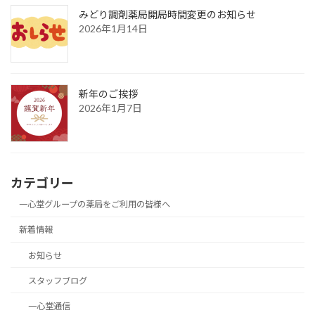
みどり調剤薬局開局時間変更のお知らせ
2026年1月14日
新年のご挨拶
2026年1月7日
カテゴリー
一心堂グループの薬局をご利用の皆様へ
新着情報
お知らせ
スタッフブログ
一心堂通信