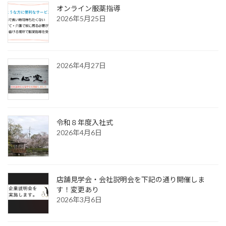
オンライン服薬指導
2026年5月25日
2026年4月27日
令和８年度入社式
2026年4月6日
店舗見学会・会社説明会を下記の通り開催しま
す！変更あり
2026年3月6日