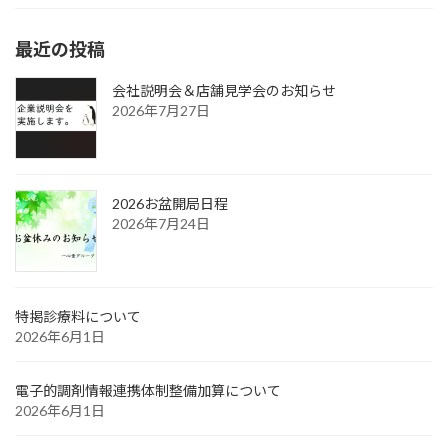
最近の投稿
会社説明会＆店舗見学会のお知らせ
2026年7月27日
2026お盆開局日程
2026年7月24日
特掲診療料について
2026年6月1日
電子的調剤情報連携体制整備加算について
2026年6月1日