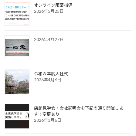
オンライン服薬指導
2026年5月25日
2026年4月27日
令和８年度入社式
2026年4月6日
店舗見学会・会社説明会を下記の通り開催しま
す！変更あり
2026年3月6日