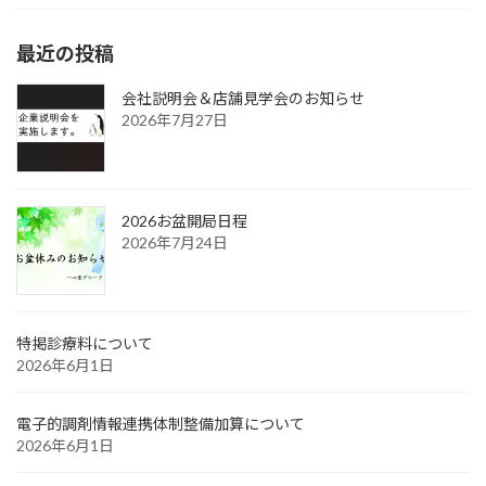
最近の投稿
会社説明会＆店舗見学会のお知らせ
2026年7月27日
2026お盆開局日程
2026年7月24日
特掲診療料について
2026年6月1日
電子的調剤情報連携体制整備加算について
2026年6月1日