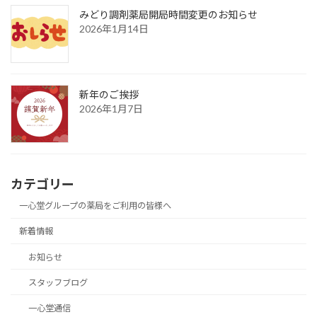
みどり調剤薬局開局時間変更のお知らせ
2026年1月14日
新年のご挨拶
2026年1月7日
カテゴリー
一心堂グループの薬局をご利用の皆様へ
新着情報
お知らせ
スタッフブログ
一心堂通信