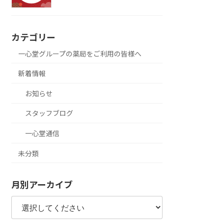
カテゴリー
一心堂グループの薬局をご利用の皆様へ
新着情報
お知らせ
スタッフブログ
一心堂通信
未分類
月別アーカイブ