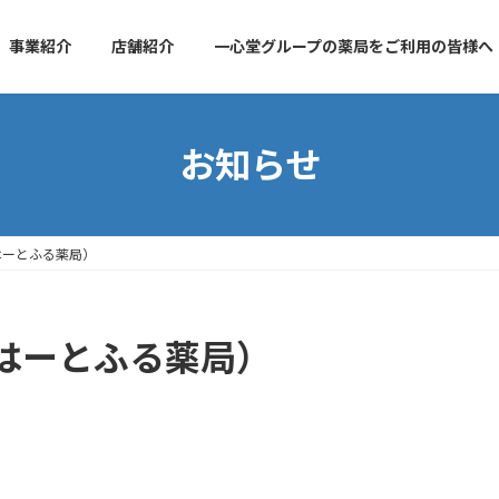
事業紹介
店舗紹介
一心堂グループの薬局をご利用の皆様へ
お知らせ
はーとふる薬局）
はーとふる薬局）