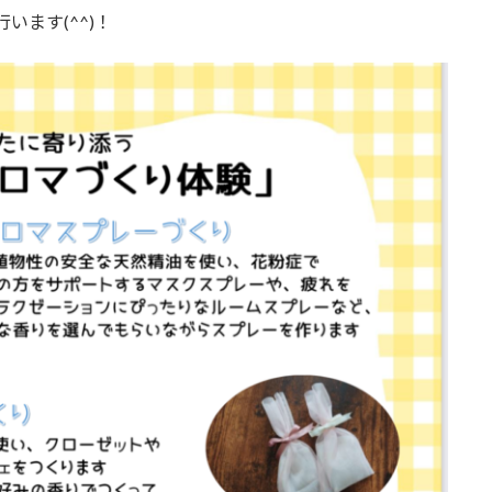
います(^^)！