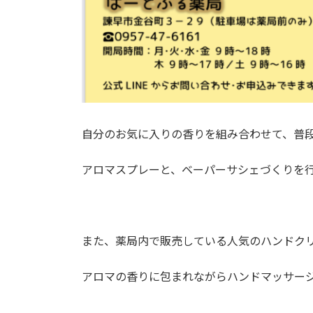
自分のお気に入りの香りを組み合わせて、普
アロマスプレーと、ベーパーサシェづくりを
また、薬局内で販売している人気のハンドク
アロマの香りに包まれながらハンドマッサー