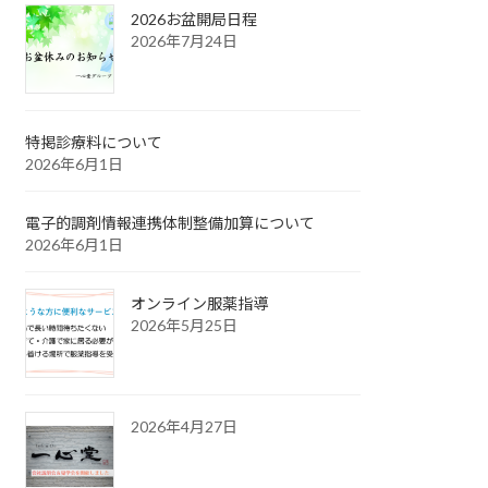
2026お盆開局日程
2026年7月24日
特掲診療料について
2026年6月1日
電子的調剤情報連携体制整備加算について
2026年6月1日
オンライン服薬指導
2026年5月25日
2026年4月27日