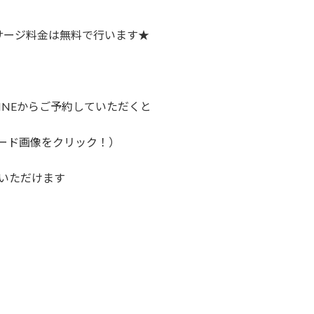
サージ料金は無料で行います★
INEからご予約していただくと
ード画像をクリック！）
いただけます