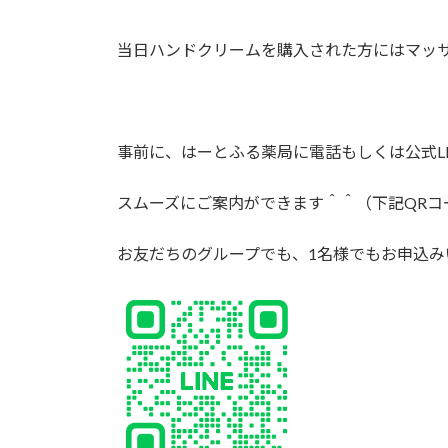
当日ハンドクリームを購入された方にはマッ
事前に、はーとふる薬局に電話もしくは公式L
スムーズにご案内ができます＾＾（下記QRコ
お友だちのグループでも、1名様でもお申込み