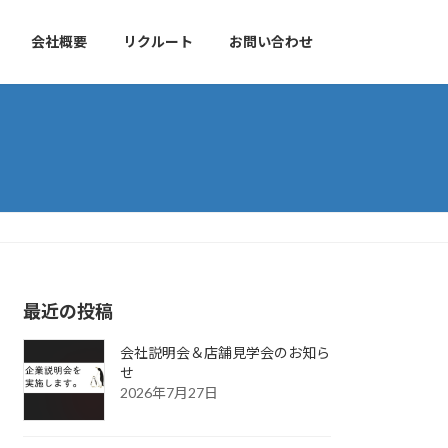
会社概要
リクルート
お問い合わせ
最近の投稿
会社説明会＆店舗見学会のお知ら
せ
2026年7月27日