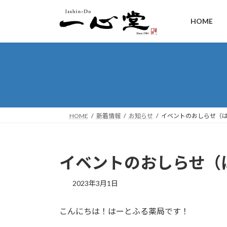
HOME
HOME
新着情報
お知らせ
イベントのおしらせ（
イベントのおしらせ（
2023年3月1日
こんにちは！はーとふる薬局です！