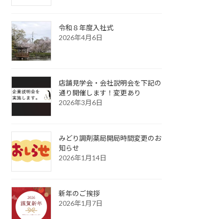
令和８年度入社式
2026年4月6日
店舗見学会・会社説明会を下記の
通り開催します！変更あり
2026年3月6日
みどり調剤薬局開局時間変更のお
知らせ
2026年1月14日
新年のご挨拶
2026年1月7日