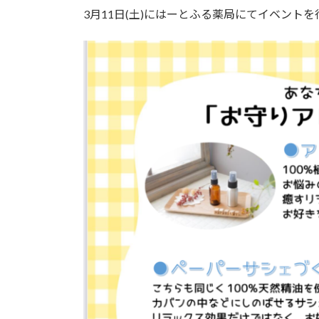
3月11日(土)にはーとふる薬局にてイベントを行