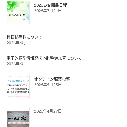
2026お盆開局日程
2026年7月24日
特掲診療料について
2026年6月1日
電子的調剤情報連携体制整備加算について
2026年6月1日
オンライン服薬指導
2026年5月25日
2026年4月27日