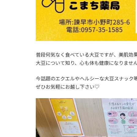
普段何気なく食べている大豆ですが、美肌効
大豆について知り、心も体も健康になりませ
今話題のエクエルやヘルシーな大豆スナック
ぜひお気軽にお越し下さい♡