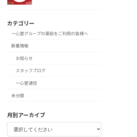
カテゴリー
一心堂グループの薬局をご利用の皆様へ
新着情報
お知らせ
スタッフブログ
一心堂通信
未分類
月別アーカイブ