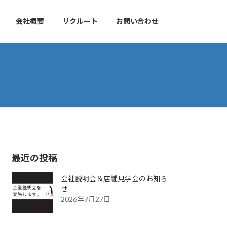
会社概要
リクルート
お問い合わせ
最近の投稿
会社説明会＆店舗見学会のお知ら
せ
2026年7月27日