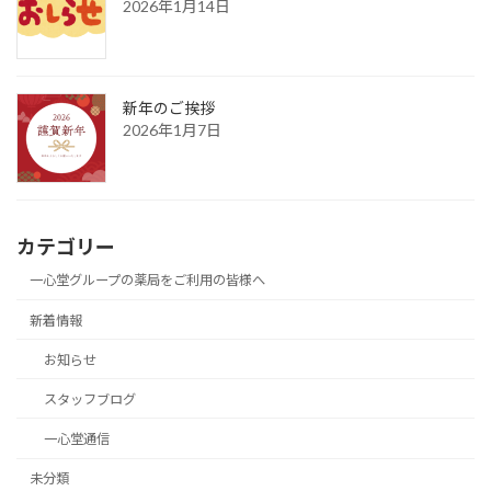
2026年1月14日
新年のご挨拶
2026年1月7日
カテゴリー
一心堂グループの薬局をご利用の皆様へ
新着情報
お知らせ
スタッフブログ
一心堂通信
未分類