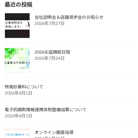
最近の投稿
会社説明会＆店舗見学会のお知らせ
2026年7月27日
2026お盆開局日程
2026年7月24日
特掲診療料について
2026年6月1日
電子的調剤情報連携体制整備加算について
2026年6月1日
オンライン服薬指導