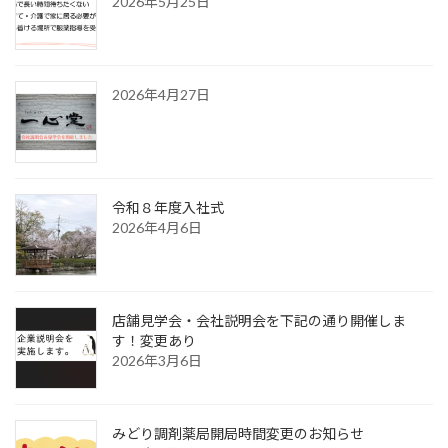
2026年5月25日
2026年4月27日
令和８年度入社式
2026年4月6日
店舗見学会・会社説明会を下記の通り開催しま
す！変更あり
2026年3月6日
みどり調剤薬局開局時間変更のお知らせ