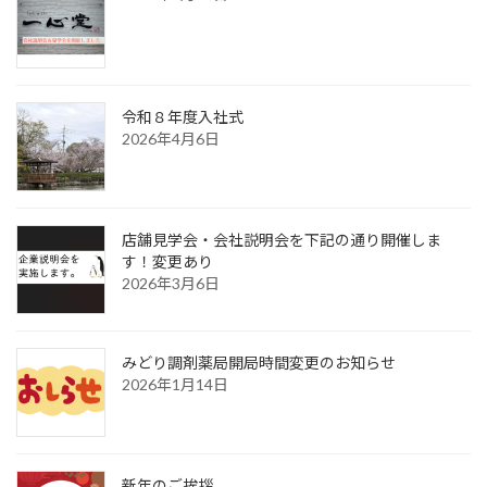
令和８年度入社式
2026年4月6日
店舗見学会・会社説明会を下記の通り開催しま
す！変更あり
2026年3月6日
みどり調剤薬局開局時間変更のお知らせ
2026年1月14日
新年のご挨拶