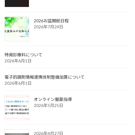
2026お盆開局日程
2026年7月24日
特掲診療料について
2026年6月1日
電子的調剤情報連携体制整備加算について
2026年6月1日
オンライン服薬指導
2026年5月25日
2026年4月27日