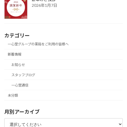
2026年1月7日
カテゴリー
一心堂グループの薬局をご利用の皆様へ
新着情報
お知らせ
スタッフブログ
一心堂通信
未分類
月別アーカイブ