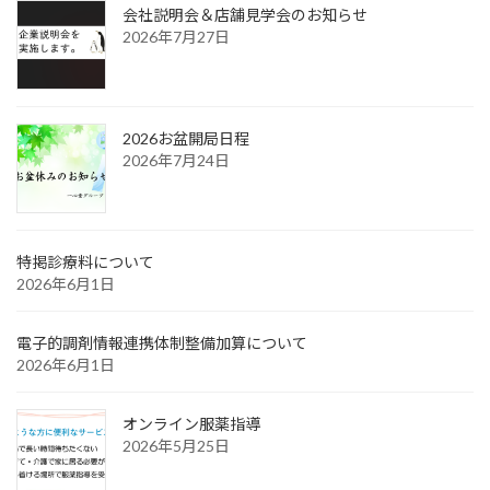
会社説明会＆店舗見学会のお知らせ
2026年7月27日
2026お盆開局日程
2026年7月24日
特掲診療料について
2026年6月1日
電子的調剤情報連携体制整備加算について
2026年6月1日
オンライン服薬指導
2026年5月25日