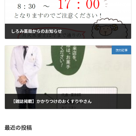
しろみ薬局からのお知らせ
2021年4月23日
次の記事
【雑誌掲載】かかりつけのおくすりやさん
2021年5月27日
最近の投稿