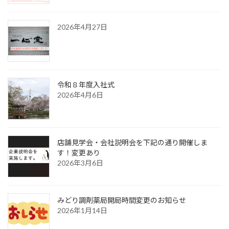
2026年4月27日
令和８年度入社式
2026年4月6日
店舗見学会・会社説明会を下記の通り開催しま
す！変更あり
2026年3月6日
みどり調剤薬局開局時間変更のお知らせ
2026年1月14日