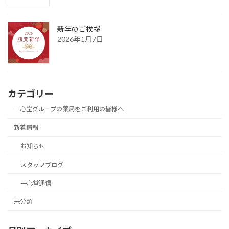
新年のご挨拶
2026年1月7日
カテゴリー
一心堂グループの薬局をご利用の皆様へ
新着情報
お知らせ
スタッフブログ
一心堂通信
未分類