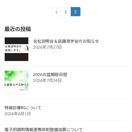
«
1
2
最近の投稿
会社説明会＆店舗見学会のお知らせ
2026年7月27日
2026お盆開局日程
2026年7月24日
特掲診療料について
2026年6月1日
電子的調剤情報連携体制整備加算について