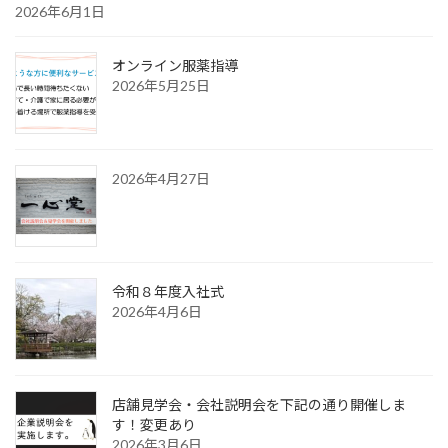
2026年6月1日
オンライン服薬指導
2026年5月25日
2026年4月27日
令和８年度入社式
2026年4月6日
店舗見学会・会社説明会を下記の通り開催しま
す！変更あり
2026年3月6日