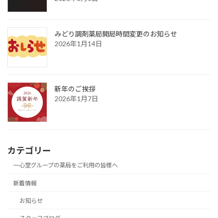
みどり調剤薬局開局時間変更のお知らせ
2026年1月14日
新年のご挨拶
2026年1月7日
カテゴリー
一心堂グループの薬局をご利用の皆様へ
新着情報
お知らせ