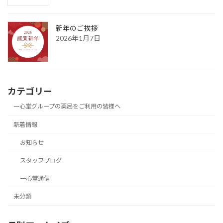
新年のご挨拶
2026年1月7日
カテゴリー
一心堂グループの薬局をご利用の皆様へ
新着情報
お知らせ
スタッフブログ
一心堂通信
未分類