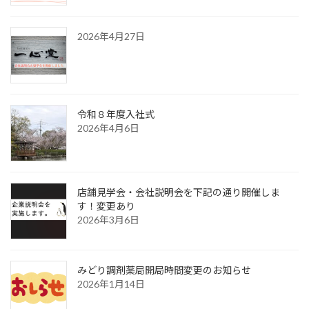
2026年4月27日
令和８年度入社式
2026年4月6日
店舗見学会・会社説明会を下記の通り開催しま
す！変更あり
2026年3月6日
みどり調剤薬局開局時間変更のお知らせ
2026年1月14日