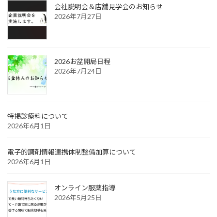
会社説明会＆店舗見学会のお知らせ
2026年7月27日
2026お盆開局日程
2026年7月24日
特掲診療料について
2026年6月1日
電子的調剤情報連携体制整備加算について
2026年6月1日
オンライン服薬指導
2026年5月25日