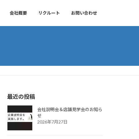
会社概要
リクルート
お問い合わせ
最近の投稿
会社説明会＆店舗見学会のお知ら
せ
2026年7月27日