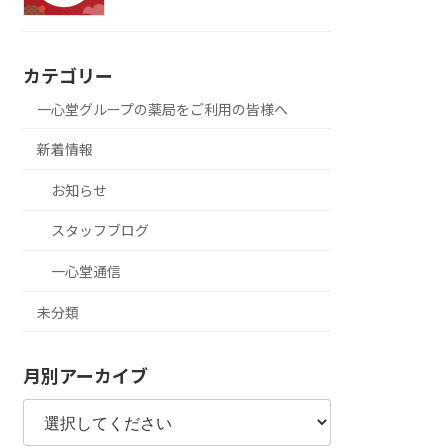
カテゴリー
一心堂グループの薬局をご利用の皆様へ
新着情報
お知らせ
スタッフブログ
一心堂通信
未分類
月別アーカイブ