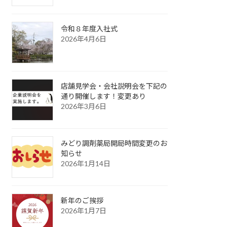
令和８年度入社式
2026年4月6日
店舗見学会・会社説明会を下記の
通り開催します！変更あり
2026年3月6日
みどり調剤薬局開局時間変更のお
知らせ
2026年1月14日
新年のご挨拶
2026年1月7日