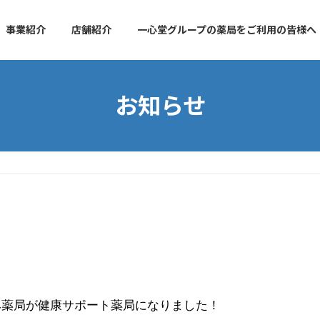
事業紹介
店舗紹介
一心堂グループの薬局をご利用の皆様へ
お知らせ
み薬局が健康サポート薬局になりました！