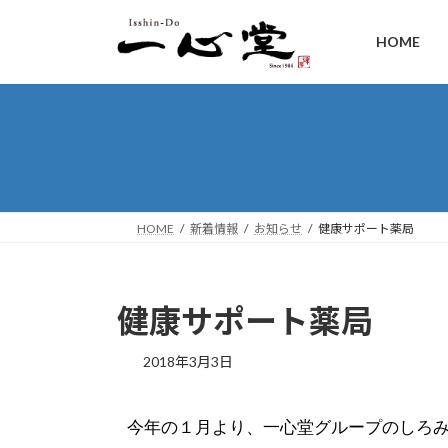
HOME
HOME
新着情報
お知らせ
健康サポート薬局
健康サポート薬局
2018年3月3日
今年の１月より、一心堂グループのしろ