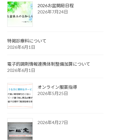
2026お盆開局日程
2026年7月24日
特掲診療料について
2026年6月1日
電子的調剤情報連携体制整備加算について
2026年6月1日
オンライン服薬指導
2026年5月25日
2026年4月27日