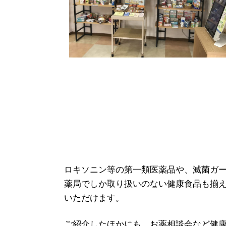
ロキソニン等の第一類医薬品や、滅菌ガ
薬局でしか取り扱いのない健康食品も揃
いただけます。
ご紹介したほかにも、お薬相談会など健