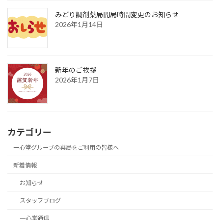
みどり調剤薬局開局時間変更のお知らせ
2026年1月14日
新年のご挨拶
2026年1月7日
カテゴリー
一心堂グループの薬局をご利用の皆様へ
新着情報
お知らせ
スタッフブログ
一心堂通信