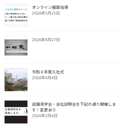
オンライン服薬指導
2026年5月25日
2026年4月27日
令和８年度入社式
2026年4月6日
店舗見学会・会社説明会を下記の通り開催しま
す！変更あり
2026年3月6日