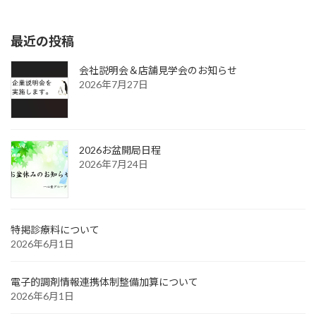
2018年4月3日
最近の投稿
会社説明会＆店舗見学会のお知らせ
2026年7月27日
2026お盆開局日程
2026年7月24日
特掲診療料について
2026年6月1日
電子的調剤情報連携体制整備加算について
2026年6月1日