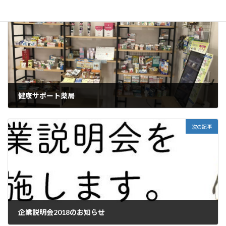
前の記事
健康サポート薬局
2018年3月3日
次の記事
企業説明会2018のお知らせ