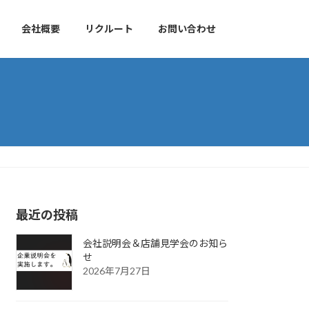
会社概要
リクルート
お問い合わせ
最近の投稿
会社説明会＆店舗見学会のお知ら
せ
2026年7月27日