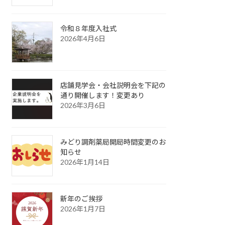
令和８年度入社式
2026年4月6日
店舗見学会・会社説明会を下記の
通り開催します！変更あり
2026年3月6日
みどり調剤薬局開局時間変更のお
知らせ
2026年1月14日
新年のご挨拶
2026年1月7日