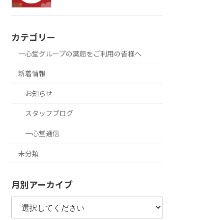
カテゴリー
一心堂グループの薬局をご利用の皆様へ
新着情報
お知らせ
スタッフブログ
一心堂通信
未分類
月別アーカイブ