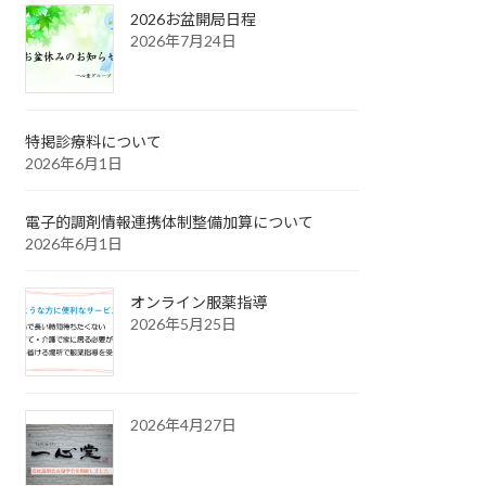
2026お盆開局日程
2026年7月24日
特掲診療料について
2026年6月1日
電子的調剤情報連携体制整備加算について
2026年6月1日
オンライン服薬指導
2026年5月25日
2026年4月27日